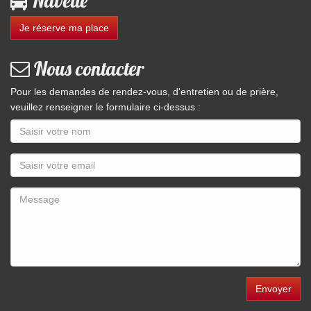
Navette
Je réserve ma place
Nous contacter
Pour les demandes de rendez-vous, d'entretien ou de prière,
veuillez renseigner le formulaire ci-dessus :
Envoyer