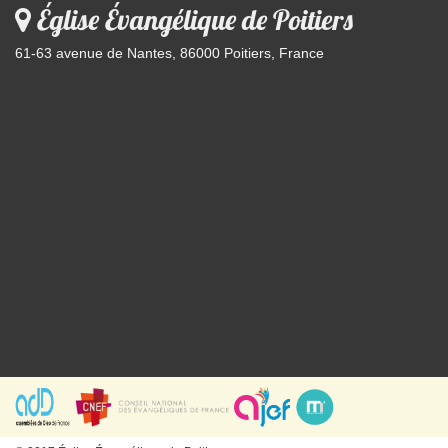
Église Évangélique de Poitiers
61-63 avenue de Nantes, 86000 Poitiers, France