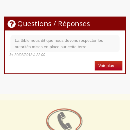
Questions / Réponses
La Bible nous dit que nous devons respecter les
autorités mises en place sur cette terre ...
Jo, 30/03/2018 à 22:00
Voir plus ...