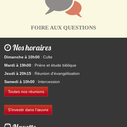
FOIRE AUX QUESTIONS
Nos horaires
Dimanche à 10h00
: Culte
Mardi à 19h00
: Prière et étude biblique
Jeudi à 20h15
: Réunion d'évangélisation
Samedi à 10h00
: Intercession
Toutes nos réunions
S'investir dans l'œuvre