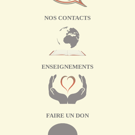
NOS CONTACTS
ENSEIGNEMENTS
FAIRE UN DON